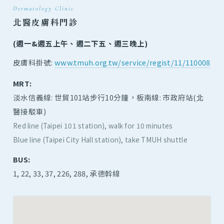
Dermatology Clinic
北醫皮膚科門診
(週一&週五上午、週二下五、週三晚上)
皮膚科掛號:
www.tmuh.org.tw/service/regist/11/110008
MRT:
淡水信義線: 世貿101站步行10分鐘，板南線: 市政府站(北
醫接駁車)
Red line (Taipei 101 station), walk for 10 minutes
Blue line (Taipei City Hall station), take TMUH shuttle
BUS:
1, 22, 33, 37, 226, 288, 承德幹線