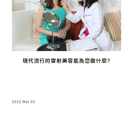
現代流行的雷射美容能為您做什麼?
2022 Mar 02