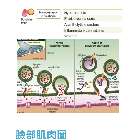
臉部肌肉圖