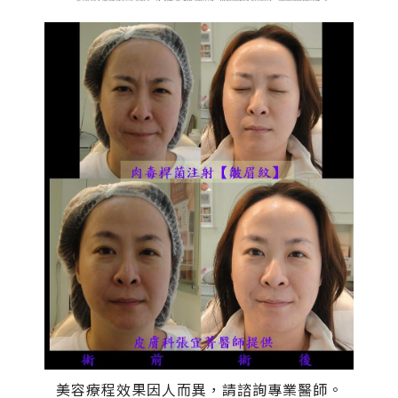
美容療程效果因人而異，請諮詢專業醫師。