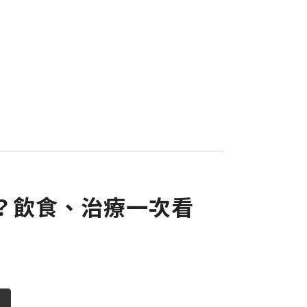
？飲食、治療一次看