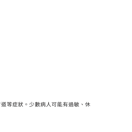
胃道等症狀。少數病人可能有過敏、休