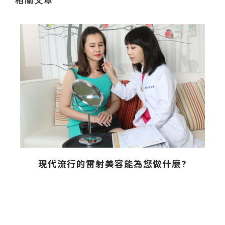
現代流行的雷射美容能為您做什麼?