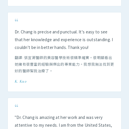
“
Dr. Chang is precise and punctual. It's easy to see
that her knowledge and experience is outstanding. I
couldn't be in better hands. Thank you!
翻譯: 張宜菁醫師的美容醫學技術很精準確實。很明顯看出
她擁有很豐富的經驗與傑出的專業能力。我想我無法找到更
好的醫師幫我治療了。
K. Kuo
“
"Dr. Chang is amazing at her work and was very
attentive to my needs. I am from the United States,