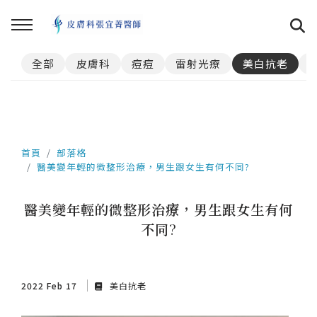
全部
皮膚科
痘痘
雷射光療
美白抗老
首頁
部落格
醫美變年輕的微整形治療，男生跟女生有何不同?
醫美變年輕的微整形治療，男生跟女生有何
不同?
2022 Feb 17
美白抗老